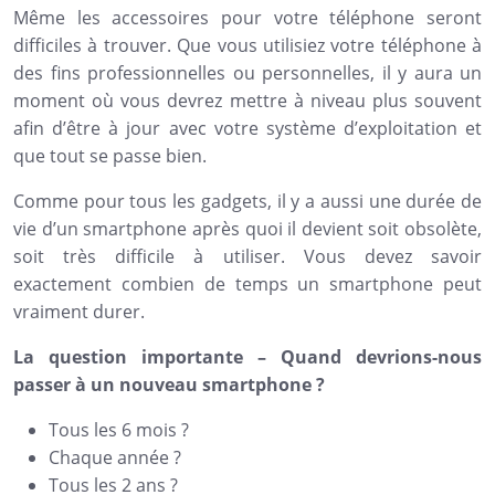
Même les accessoires pour votre téléphone seront
difficiles à trouver. Que vous utilisiez votre téléphone à
des fins professionnelles ou personnelles, il y aura un
moment où vous devrez mettre à niveau plus souvent
afin d’être à jour avec votre système d’exploitation et
que tout se passe bien.
Comme pour tous les gadgets, il y a aussi une durée de
vie d’un smartphone après quoi il devient soit obsolète,
soit très difficile à utiliser. Vous devez savoir
exactement combien de temps un smartphone peut
vraiment durer.
La question importante – Quand devrions-nous
passer à un nouveau smartphone ?
Tous les 6 mois ?
Chaque année ?
Tous les 2 ans ?