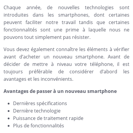
Chaque année, de nouvelles technologies sont
introduites dans les smartphones, dont certaines
peuvent faciliter notre travail tandis que certaines
fonctionnalités sont une prime à laquelle nous ne
pouvons tout simplement pas résister.
Vous devez également connaître les éléments à vérifier
avant d’acheter un nouveau smartphone. Avant de
décider de mettre à niveau votre téléphone, il est
toujours préférable de considérer d’abord les
avantages et les inconvénients.
Avantages de passer à un nouveau smartphone
Dernières spécifications
Dernière technologie
Puissance de traitement rapide
Plus de fonctionnalités