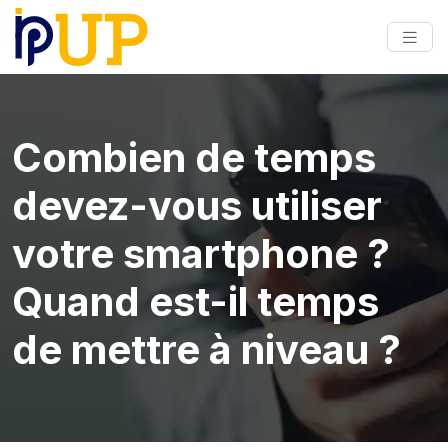
Combien de temps
devez-vous utiliser
votre smartphone ?
Quand est-il temps
de mettre à niveau ?