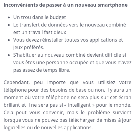
Inconvénients de passer à un nouveau smartphone
Un trou dans le budget
Le transfert de données vers le nouveau combiné
est un travail fastidieux
Vous devez réinstaller toutes vos applications et
jeux préférés.
S’habituer au nouveau combiné devient difficile si
vous êtes une personne occupée et que vous n’avez
pas assez de temps libre.
Cependant, peu importe que vous utilisiez votre
téléphone pour des besoins de base ou non, il y aura un
moment où votre téléphone ne sera plus sur cet écran
brillant et il ne sera pas si « intelligent » pour le monde.
Cela peut vous convenir, mais le problème survient
lorsque vous ne pouvez pas télécharger de mises à jour
logicielles ou de nouvelles applications.