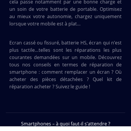
cela passe notamment par une bonne charge et
un soin de votre batterie de portable. Optimisez
au mieux votre autonomie, chargez uniquement
lorsque votre mobile est à plat…
Ecran cassé ou fissuré, batterie HS, écran qui n’est
plus tactile…telles sont les réparations les plus
courantes demandées sur un mobile. Découvrez
tous nos conseils en termes de réparation de
smartphone : comment remplacer un écran ? Où
acheter des pièces détachées ? Quel kit de
réparation acheter ? Suivez le guide !
Smartphones – à quoi faut-il s’attendre ?