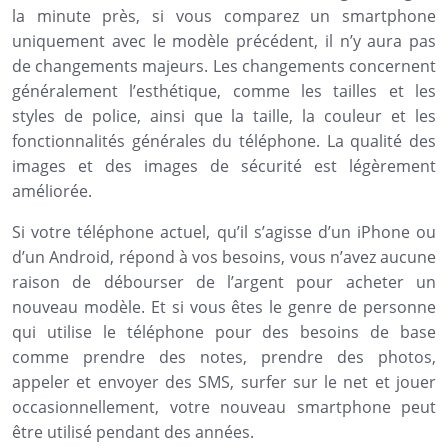
la minute près, si vous comparez un smartphone
uniquement avec le modèle précédent, il n’y aura pas
de changements majeurs. Les changements concernent
généralement l’esthétique, comme les tailles et les
styles de police, ainsi que la taille, la couleur et les
fonctionnalités générales du téléphone. La qualité des
images et des images de sécurité est légèrement
améliorée.
Si votre téléphone actuel, qu’il s’agisse d’un iPhone ou
d’un Android, répond à vos besoins, vous n’avez aucune
raison de débourser de l’argent pour acheter un
nouveau modèle. Et si vous êtes le genre de personne
qui utilise le téléphone pour des besoins de base
comme prendre des notes, prendre des photos,
appeler et envoyer des SMS, surfer sur le net et jouer
occasionnellement, votre nouveau smartphone peut
être utilisé pendant des années.