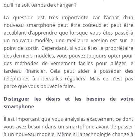
qu’il ne soit temps de changer ?
La question est très importante car l’achat d’un
nouveau smartphone peut être coûteux et peut être
accablant d’apprendre que lorsque vous êtes passé à
un nouveau modèle, une meilleure version est sur le
point de sortir. Cependant, si vous êtes le propriétaire
des derniers modèles, vous pouvez toujours opter pour
des méthodes de versement faciles pour alléger le
fardeau financier. Cela peut aider à posséder des
téléphones à intervalles réguliers. Mais ce n’est pas
parce que vous pouvez le faire.
Distinguer les désirs et les besoins de votre
smartphone
Il est important que vous analysiez exactement ce dont
vous avez besoin dans un smartphone avant de passer
à un nouveau modèle. Même si la technologie change à