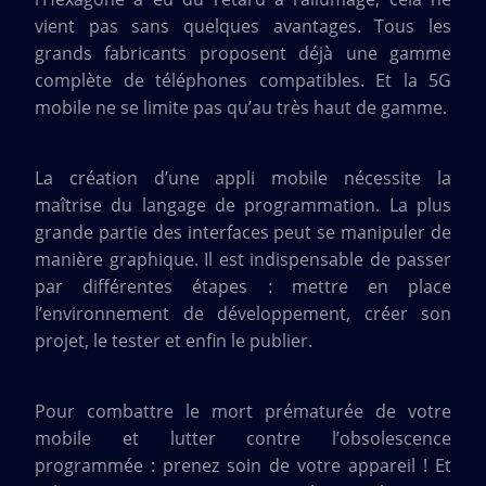
vient pas sans quelques avantages. Tous les
grands fabricants proposent déjà une gamme
complète de téléphones compatibles. Et la 5G
mobile ne se limite pas qu’au très haut de gamme.
La création d’une appli mobile nécessite la
maîtrise du langage de programmation. La plus
grande partie des interfaces peut se manipuler de
manière graphique. Il est indispensable de passer
par différentes étapes : mettre en place
l’environnement de développement, créer son
projet, le tester et enfin le publier.
Pour combattre le mort prématurée de votre
mobile et lutter contre l’obsolescence
programmée : prenez soin de votre appareil ! Et