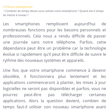
/
Actus Smartphones
/ Combien de temps devez-vous utiliser votre smartphone ? Quand est-il temps
de mettre à niveau ?
Les smartphones remplissent aujourd’hui de
nombreuses fonctions pour les besoins personnels et
professionnels. Cela nous a rendu difficile de passer
une journée sans notre téléphone. Parfois, cette
dépendance peut être un problème car la technologie
évolue si rapidement qu’il peut être difficile de suivre le
rythme des nouveaux systèmes et appareils.
Une fois que votre smartphone commence à devenir
obsolète, il fonctionnera plus lentement et les
applications commenceront à planter, les mises à jour
logicielles ne seront pas disponibles et parfois, vous ne
pourrez peut-être pas télécharger certaines
applications. Alors la question devient, combien de
temps faut-il utiliser son nouveau smartphone avant