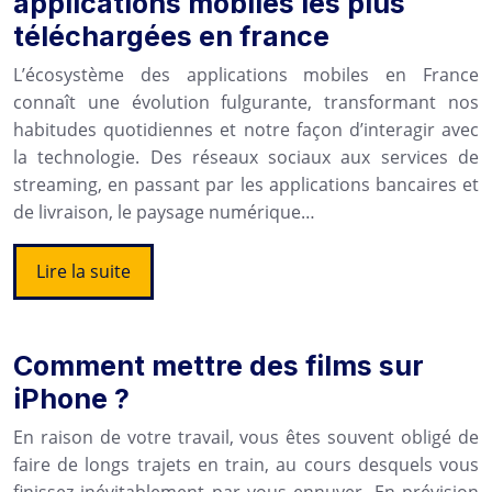
applications mobiles les plus
téléchargées en france
L’écosystème des applications mobiles en France
connaît une évolution fulgurante, transformant nos
habitudes quotidiennes et notre façon d’interagir avec
la technologie. Des réseaux sociaux aux services de
streaming, en passant par les applications bancaires et
de livraison, le paysage numérique…
Lire la suite
Comment mettre des films sur
iPhone ?
En raison de votre travail, vous êtes souvent obligé de
faire de longs trajets en train, au cours desquels vous
finissez inévitablement par vous ennuyer. En prévision