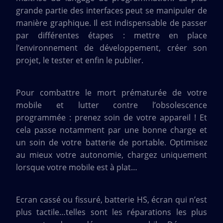
grande partie des interfaces peut se manipuler de
manière graphique. Il est indispensable de passer
par différentes étapes : mettre en place
l’environnement de développement, créer son
projet, le tester et enfin le publier.
Pour combattre le mort prématurée de votre
mobile et lutter contre l’obsolescence
programmée : prenez soin de votre appareil ! Et
cela passe notamment par une bonne charge et
un soin de votre batterie de portable. Optimisez
au mieux votre autonomie, chargez uniquement
lorsque votre mobile est à plat…
Ecran cassé ou fissuré, batterie HS, écran qui n’est
plus tactile…telles sont les réparations les plus