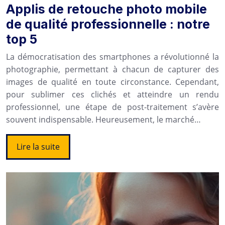
Applis de retouche photo mobile
de qualité professionnelle : notre
top 5
La démocratisation des smartphones a révolutionné la
photographie, permettant à chacun de capturer des
images de qualité en toute circonstance. Cependant,
pour sublimer ces clichés et atteindre un rendu
professionnel, une étape de post-traitement s’avère
souvent indispensable. Heureusement, le marché…
Lire la suite