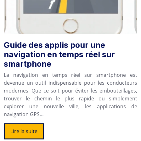
Guide des applis pour une
navigation en temps réel sur
smartphone
La navigation en temps réel sur smartphone est
devenue un outil indispensable pour les conducteurs
modernes. Que ce soit pour éviter les embouteillages,
trouver le chemin le plus rapide ou simplement
explorer une nouvelle ville, les applications de
navigation GPS…
Lire la suite