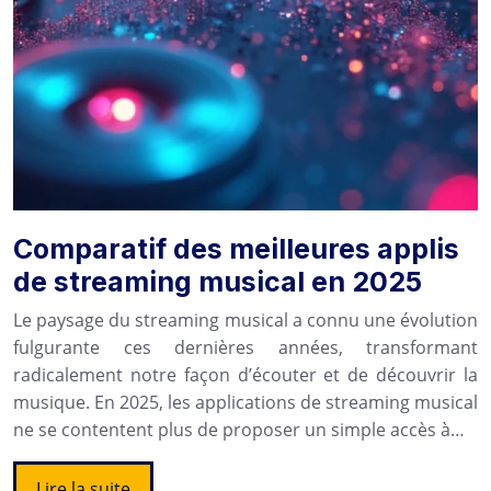
Comparatif des meilleures applis
de streaming musical en 2025
Le paysage du streaming musical a connu une évolution
fulgurante ces dernières années, transformant
radicalement notre façon d’écouter et de découvrir la
musique. En 2025, les applications de streaming musical
ne se contentent plus de proposer un simple accès à…
Lire la suite