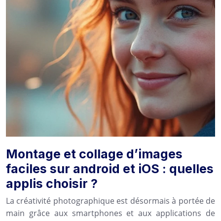
Montage et collage d’images
faciles sur android et iOS : quelles
applis choisir ?
La créativité photographique est désormais à portée de
main grâce aux smartphones et aux applications de