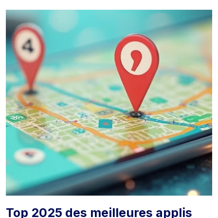
Top 2025 des meilleures applis