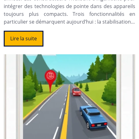
intégrer des technologies de pointe dans des appareils
toujours plus compacts. Trois fonctionnalités en
particulier se démarquent aujourd’hui : la stabilisation…
Lire la suite