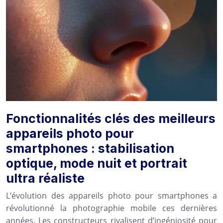
Fonctionnalités clés des meilleurs
appareils photo pour
smartphones : stabilisation
optique, mode nuit et portrait
ultra réaliste
L’évolution des appareils photo pour smartphones a
révolutionné la photographie mobile ces dernières
années. Les constructeurs rivalisent d’ingéniosité pour