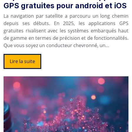
GPS gratuites pour android et iOS
La navigation par satellite a parcouru un long chemin
depuis ses débuts. En 2025, les applications GPS
gratuites rivalisent avec les systèmes embarqués haut
de gamme en termes de précision et de fonctionnalités.
Que vous soyez un conducteur chevronné, un…
Lire la suite