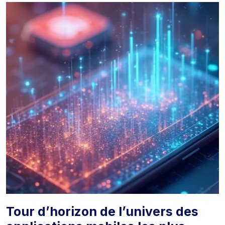
Tour d’horizon de l’univers des