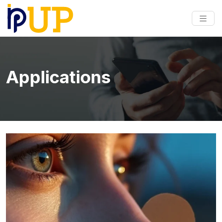
Applications