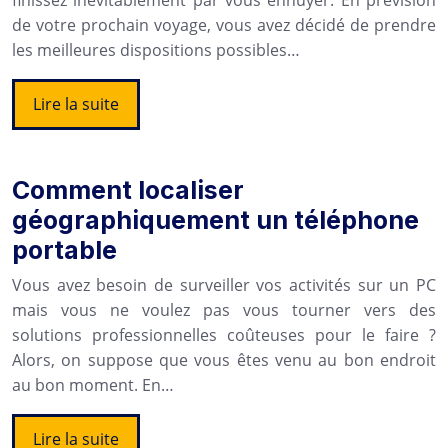
de votre prochain voyage, vous avez décidé de prendre
les meilleures dispositions possibles…
Lire la suite
Comment localiser
géographiquement un téléphone
portable
Vous avez besoin de surveiller vos activités sur un PC
mais vous ne voulez pas vous tourner vers des
solutions professionnelles coûteuses pour le faire ?
Alors, on suppose que vous êtes venu au bon endroit
au bon moment. En…
Lire la suite