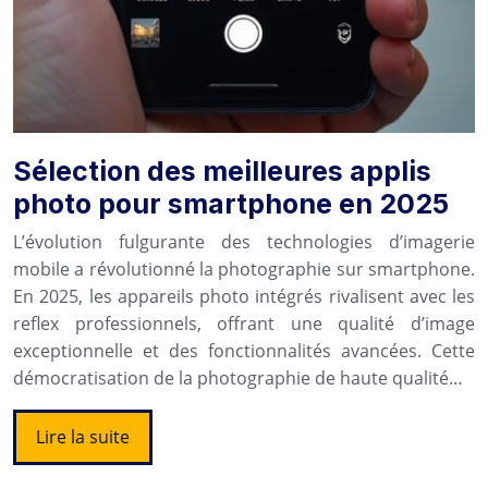
Sélection des meilleures applis
photo pour smartphone en 2025
L’évolution fulgurante des technologies d’imagerie
mobile a révolutionné la photographie sur smartphone.
En 2025, les appareils photo intégrés rivalisent avec les
reflex professionnels, offrant une qualité d’image
exceptionnelle et des fonctionnalités avancées. Cette
démocratisation de la photographie de haute qualité…
Lire la suite