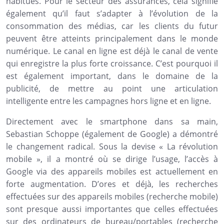
habitués. Pour le secteur des assurances, cela signifie
également qu’il faut s’adapter à l’évolution de la
consommation des médias, car les clients du futur
peuvent être atteints principalement dans le monde
numérique. Le canal en ligne est déjà le canal de vente
qui enregistre la plus forte croissance. C’est pourquoi il
est également important, dans le domaine de la
publicité, de mettre au point une articulation
intelligente entre les campagnes hors ligne et en ligne.
Directement avec le smartphone dans sa main,
Sebastian Schoppe (également de Google) a démontré
le changement radical. Sous la devise « La révolution
mobile », il a montré où se dirige l’usage, l’accès à
Google via des appareils mobiles est actuellement en
forte augmentation. D’ores et déjà, les recherches
effectuées sur des appareils mobiles (recherche mobile)
sont presque aussi importantes que celles effectuées
sur des ordinateurs de bureau/portables (recherche