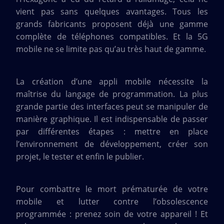
vient pas sans quelques avantages. Tous les
grands fabricants proposent déjà une gamme
complète de téléphones compatibles. Et la 5G
mobile ne se limite pas qu’au très haut de gamme.
La création d’une appli mobile nécessite la
maîtrise du langage de programmation. La plus
grande partie des interfaces peut se manipuler de
manière graphique. Il est indispensable de passer
par différentes étapes : mettre en place
l’environnement de développement, créer son
projet, le tester et enfin le publier.
Pour combattre le mort prématurée de votre
mobile et lutter contre l’obsolescence
programmée : prenez soin de votre appareil ! Et