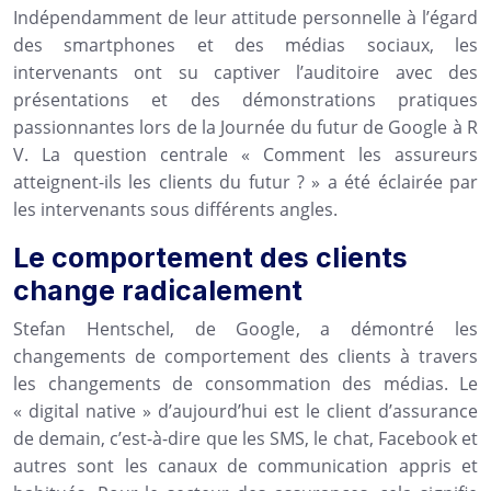
Indépendamment de leur attitude personnelle à l’égard
des smartphones et des médias sociaux, les
intervenants ont su captiver l’auditoire avec des
présentations et des démonstrations pratiques
passionnantes lors de la Journée du futur de Google à R
V. La question centrale « Comment les assureurs
atteignent-ils les clients du futur ? » a été éclairée par
les intervenants sous différents angles.
Le comportement des clients
change radicalement
Stefan Hentschel, de Google, a démontré les
changements de comportement des clients à travers
les changements de consommation des médias. Le
« digital native » d’aujourd’hui est le client d’assurance
de demain, c’est-à-dire que les SMS, le chat, Facebook et
autres sont les canaux de communication appris et