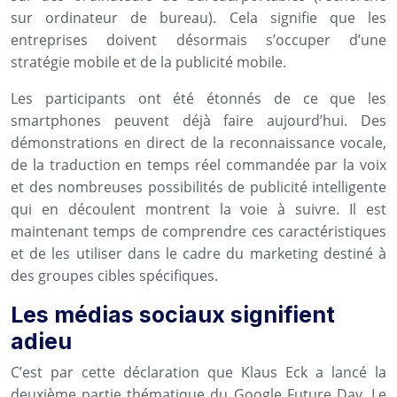
sur ordinateur de bureau). Cela signifie que les
entreprises doivent désormais s’occuper d’une
stratégie mobile et de la publicité mobile.
Les participants ont été étonnés de ce que les
smartphones peuvent déjà faire aujourd’hui. Des
démonstrations en direct de la reconnaissance vocale,
de la traduction en temps réel commandée par la voix
et des nombreuses possibilités de publicité intelligente
qui en découlent montrent la voie à suivre. Il est
maintenant temps de comprendre ces caractéristiques
et de les utiliser dans le cadre du marketing destiné à
des groupes cibles spécifiques.
Les médias sociaux signifient
adieu
C’est par cette déclaration que Klaus Eck a lancé la
deuxième partie thématique du Google Future Day. Le