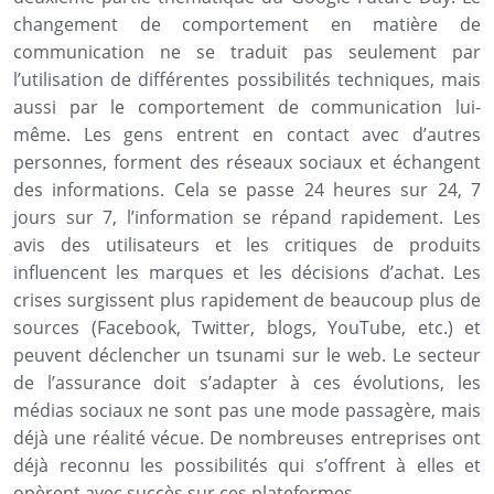
changement de comportement en matière de
communication ne se traduit pas seulement par
l’utilisation de différentes possibilités techniques, mais
aussi par le comportement de communication lui-
même. Les gens entrent en contact avec d’autres
personnes, forment des réseaux sociaux et échangent
des informations. Cela se passe 24 heures sur 24, 7
jours sur 7, l’information se répand rapidement. Les
avis des utilisateurs et les critiques de produits
influencent les marques et les décisions d’achat. Les
crises surgissent plus rapidement de beaucoup plus de
sources (Facebook, Twitter, blogs, YouTube, etc.) et
peuvent déclencher un tsunami sur le web. Le secteur
de l’assurance doit s’adapter à ces évolutions, les
médias sociaux ne sont pas une mode passagère, mais
déjà une réalité vécue. De nombreuses entreprises ont
déjà reconnu les possibilités qui s’offrent à elles et
opèrent avec succès sur ces plateformes.