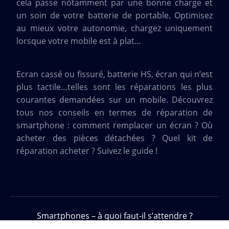
cela passe notamment par une bonne charge et
un soin de votre batterie de portable. Optimisez
au mieux votre autonomie, chargez uniquement
lorsque votre mobile est à plat…
Ecran cassé ou fissuré, batterie HS, écran qui n’est
plus tactile…telles sont les réparations les plus
courantes demandées sur un mobile. Découvrez
tous nos conseils en termes de réparation de
smartphone : comment remplacer un écran ? Où
acheter des pièces détachées ? Quel kit de
réparation acheter ? Suivez le guide !
Smartphones – à quoi faut-il s’attendre ?