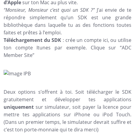
d’Apple
sur ton Mac au plus vite.
“Monsieur, Monsieur c’est quoi un SDK ?”
J’ai envie de te
répondre simplement qu’un SDK est une grande
bibliothèque dans laquelle tu as des fonctions toutes
faites et prêtes à l’emploi.
Téléchargement du SDK
: crée un compte ici, ou utilise
ton compte Itunes par exemple. Clique sur “ADC
Member Site”
Deux options s’offrent à toi. Soit télécharger le SDK
gratuitement et développer tes applications
uniquement
sur simulateur, soit payer la licence pour
mettre tes applications sur iPhone ou iPod Touch.
(Dans un premier temps, le simulateur devrait suffire et
c’est ton porte-monnaie qui te dira merci)