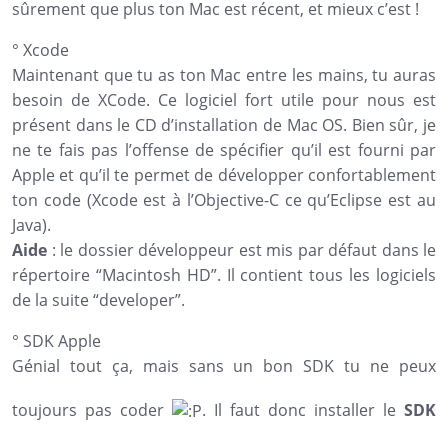
sûrement que plus ton Mac est récent, et mieux c’est !
°
Xcode
Maintenant que tu as ton Mac entre les mains, tu auras
besoin de XCode. Ce logiciel fort utile pour nous est
présent dans le CD d’installation de Mac OS. Bien sûr, je
ne te fais pas l’offense de spécifier qu’il est fourni par
Apple et qu’il te permet de développer confortablement
ton code (Xcode est à l’Objective-C ce qu’Eclipse est au
Java).
Aide
: le dossier développeur est mis par défaut dans le
répertoire “Macintosh HD”. Il contient tous les logiciels
de la suite “developer”.
°
SDK Apple
Génial tout ça, mais sans un bon SDK tu ne peux
toujours pas coder
. Il faut donc installer le
SDK