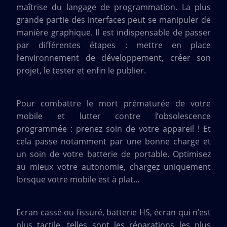
maîtrise du langage de programmation. La plus
grande partie des interfaces peut se manipuler de
manière graphique. Il est indispensable de passer
par différentes étapes : mettre en place
l’environnement de développement, créer son
projet, le tester et enfin le publier.
Pour combattre le mort prématurée de votre
mobile et lutter contre l’obsolescence
programmée : prenez soin de votre appareil ! Et
cela passe notamment par une bonne charge et
un soin de votre batterie de portable. Optimisez
au mieux votre autonomie, chargez uniquement
lorsque votre mobile est à plat…
Ecran cassé ou fissuré, batterie HS, écran qui n’est
plus tactile…telles sont les réparations les plus