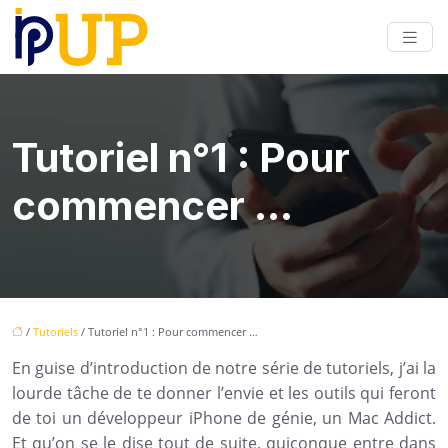
Tutoriel n°1 : Pour
commencer …
/
Tutoriels
/ Tutoriel n°1 : Pour commencer …
En guise d’introduction de notre série de tutoriels, j’ai la
lourde tâche de te donner l’envie et les outils qui feront
de toi un développeur iPhone de génie, un Mac Addict.
Et qu’on se le dise tout de suite, quiconque entre dans