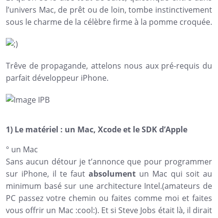
l’univers Mac, de prêt ou de loin, tombe instinctivement
sous le charme de la célèbre firme à la pomme croquée.
Trêve de propagande, attelons nous aux pré-requis du
parfait développeur iPhone.
1)
Le matériel : un Mac, Xcode et le SDK d’Apple
°
un Mac
Sans aucun détour je t’annonce que pour programmer
sur iPhone, il te faut
absolument
un Mac qui soit au
minimum basé sur une architecture Intel.(amateurs de
PC passez votre chemin ou faites comme moi et faites
vous offrir un Mac :cool:). Et si Steve Jobs était là, il dirait