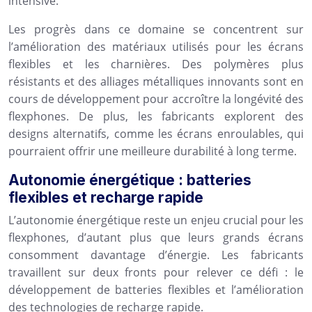
intensive.
Les progrès dans ce domaine se concentrent sur
l’amélioration des matériaux utilisés pour les écrans
flexibles et les charnières. Des polymères plus
résistants et des alliages métalliques innovants sont en
cours de développement pour accroître la longévité des
flexphones. De plus, les fabricants explorent des
designs alternatifs, comme les écrans enroulables, qui
pourraient offrir une meilleure durabilité à long terme.
Autonomie énergétique : batteries
flexibles et recharge rapide
L’autonomie énergétique reste un enjeu crucial pour les
flexphones, d’autant plus que leurs grands écrans
consomment davantage d’énergie. Les fabricants
travaillent sur deux fronts pour relever ce défi : le
développement de batteries flexibles et l’amélioration
des technologies de recharge rapide.