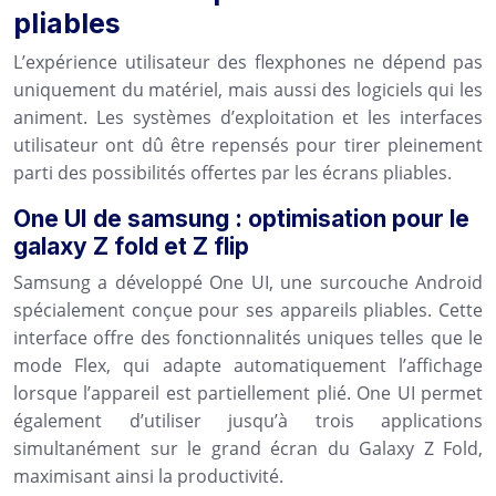
pliables
L’expérience utilisateur des flexphones ne dépend pas
uniquement du matériel, mais aussi des logiciels qui les
animent. Les systèmes d’exploitation et les interfaces
utilisateur ont dû être repensés pour tirer pleinement
parti des possibilités offertes par les écrans pliables.
One UI de samsung : optimisation pour le
galaxy Z fold et Z flip
Samsung a développé One UI, une surcouche Android
spécialement conçue pour ses appareils pliables. Cette
interface offre des fonctionnalités uniques telles que le
mode Flex, qui adapte automatiquement l’affichage
lorsque l’appareil est partiellement plié. One UI permet
également d’utiliser jusqu’à trois applications
simultanément sur le grand écran du Galaxy Z Fold,
maximisant ainsi la productivité.