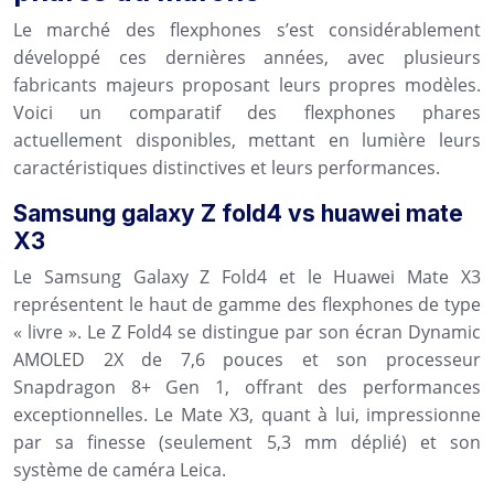
Le marché des flexphones s’est considérablement
développé ces dernières années, avec plusieurs
fabricants majeurs proposant leurs propres modèles.
Voici un comparatif des flexphones phares
actuellement disponibles, mettant en lumière leurs
caractéristiques distinctives et leurs performances.
Samsung galaxy Z fold4 vs huawei mate
X3
Le Samsung Galaxy Z Fold4 et le Huawei Mate X3
représentent le haut de gamme des flexphones de type
« livre ». Le Z Fold4 se distingue par son écran Dynamic
AMOLED 2X de 7,6 pouces et son processeur
Snapdragon 8+ Gen 1, offrant des performances
exceptionnelles. Le Mate X3, quant à lui, impressionne
par sa finesse (seulement 5,3 mm déplié) et son
système de caméra Leica.