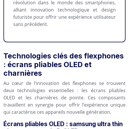
révolution dans le monde des smartphones,
alliant innovation technologique et design
futuriste pour offrir une expérience utilisateur
sans précédent.
Technologies clés des flexphones
: écrans pliables OLED et
charnières
Au cœur de l’innovation des flexphones se trouvent
deux technologies essentielles : les écrans pliables
OLED et les charnières de pointe. Ces composants
travaillent en synergie pour offrir l’expérience unique
qui caractérise ces appareils nouvelle génération.
Écrans pliables OLED : samsung ultra thin