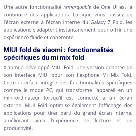
Une autre fonctionnalité
remarquable
de One UI est la
continuité des applications. Lorsque vous passez de
l’écran externe à l’écran interne du Galaxy Z Fold, les
applications s’adaptent instantanément pour offrir une
expérience fluide et cohérente.
MIUI fold de xiaomi : fonctionnalités
spécifiques du mi mix fold
Xiaomi a développé MIUI Fold, une version adaptée de
son interface MIUI pour son flexphone Mi Mix Fold.
Cette interface intègre des fonctionnalités spécifiques
comme le mode PC, qui transforme l’appareil en un
mini-ordinateur lorsqu’il est connecté à un écran
externe. MIUI Fold optimise également l’affichage des
applications pour tirer parti du grand écran interne,
améliorant ainsi l’expérience de lecture et de
productivité.