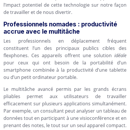
l’impact potentiel de cette technologie sur notre façon
de travailler et de nous divertir.
Professionnels nomades : productivité
accrue avec le multitâche
Les professionnels en déplacement fréquent
constituent l’un des principaux publics cibles des
flexphones. Ces appareils offrent une solution
idéale
pour ceux qui ont besoin de la portabilité d’un
smartphone combinée à la productivité d’une tablette
ou d’un petit ordinateur portable.
Le multitâche avancé permis par les grands écrans
pliables permet aux utilisateurs de travailler
efficacement sur plusieurs applications simultanément.
Par exemple, un consultant peut analyser un tableau de
données tout en participant à une visioconférence et en
prenant des notes, le tout sur un seul appareil compact.