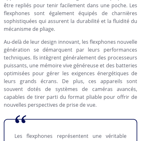
être repliés pour tenir facilement dans une poche. Les
flexphones sont également équipés de charnières
sophistiquées qui assurent la durabilité et la fluidité du
mécanisme de pliage.
Au-delà de leur design innovant, les flexphones nouvelle
génération se démarquent par leurs performances
techniques. Ils intègrent généralement des processeurs
puissants, une mémoire vive généreuse et des batteries
optimisées pour gérer les exigences énergétiques de
leurs grands écrans. De plus, ces appareils sont
souvent dotés de systèmes de caméras avancés,
capables de tirer parti du format pliable pour offrir de
nouvelles perspectives de prise de vue.
Les flexphones représentent une véritable