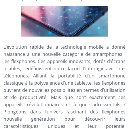
L’évolution rapide de la technologie mobile a donné
naissance à une nouvelle catégorie de smartphones :
les flexphones. Ces appareils innovants, dotés d’écrans
pliables, redéfinissent notre façon d’interagir avec nos
téléphones. Alliant la portabilité d’un smartphone
classique à la polyvalence d’une tablette, les flexphones
ouvrent de nouvelles possibilités en termes d’utilisation
et de productivité. Mais que sont exactement ces
appareils révolutionnaires et à qui s’adressent-ils ?
Plongeons dans l’univers fascinant des flexphones
nouvelle génération pour découvrir leurs
caractéristiques uniques et leur potentiel