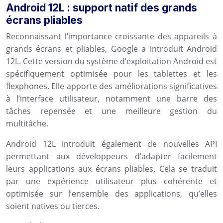
Android 12L : support natif des grands
écrans pliables
Reconnaissant l’importance croissante des appareils à
grands écrans et pliables, Google a introduit Android
12L. Cette version du système d’exploitation Android est
spécifiquement optimisée pour les tablettes et les
flexphones. Elle apporte des améliorations significatives
à l’interface utilisateur, notamment une barre des
tâches repensée et une meilleure gestion du
multitâche.
Android 12L introduit également de nouvelles API
permettant aux développeurs d’adapter facilement
leurs applications aux écrans pliables. Cela se traduit
par une expérience utilisateur plus cohérente et
optimisée sur l’ensemble des applications, qu’elles
soient natives ou tierces.