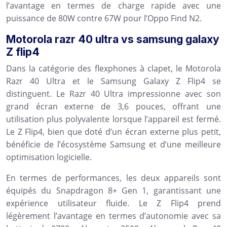
l’avantage en termes de charge rapide avec une
puissance de 80W contre 67W pour l’Oppo Find N2.
Motorola razr 40 ultra vs samsung galaxy
Z flip4
Dans la catégorie des flexphones à clapet, le Motorola
Razr 40 Ultra et le Samsung Galaxy Z Flip4 se
distinguent. Le Razr 40 Ultra impressionne avec son
grand écran externe de 3,6 pouces, offrant une
utilisation plus polyvalente lorsque l’appareil est fermé.
Le Z Flip4, bien que doté d’un écran externe plus petit,
bénéficie de l’écosystème Samsung et d’une meilleure
optimisation logicielle.
En termes de performances, les deux appareils sont
équipés du Snapdragon 8+ Gen 1, garantissant une
expérience utilisateur fluide. Le Z Flip4 prend
légèrement l’avantage en termes d’autonomie avec sa