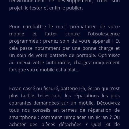
l’environnement de développement, créer son
projet, le tester et enfin le publier.
Pour combattre le mort prématurée de votre
mobile et lutter contre l’obsolescence
programmée : prenez soin de votre appareil ! Et
cela passe notamment par une bonne charge et
un soin de votre batterie de portable. Optimisez
au mieux votre autonomie, chargez uniquement
lorsque votre mobile est à plat…
Ecran cassé ou fissuré, batterie HS, écran qui n’est
plus tactile…telles sont les réparations les plus
courantes demandées sur un mobile. Découvrez
tous nos conseils en termes de réparation de
smartphone : comment remplacer un écran ? Où
acheter des pièces détachées ? Quel kit de