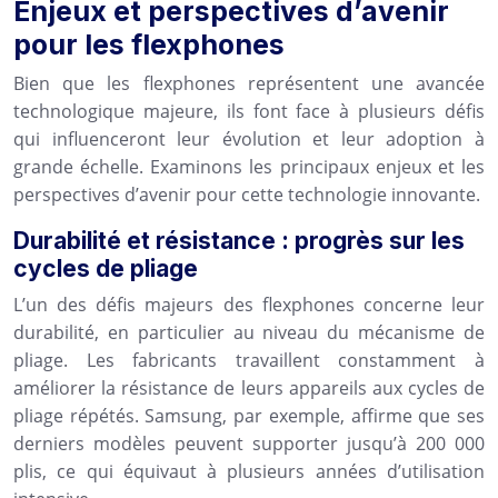
Enjeux et perspectives d’avenir
pour les flexphones
Bien que les flexphones représentent une avancée
technologique majeure, ils font face à plusieurs défis
qui influenceront leur évolution et leur adoption à
grande échelle. Examinons les principaux enjeux et les
perspectives d’avenir pour cette technologie innovante.
Durabilité et résistance : progrès sur les
cycles de pliage
L’un des défis majeurs des flexphones concerne leur
durabilité, en particulier au niveau du mécanisme de
pliage. Les fabricants travaillent constamment à
améliorer la résistance de leurs appareils aux cycles de
pliage répétés. Samsung, par exemple, affirme que ses
derniers modèles peuvent supporter jusqu’à 200 000
plis, ce qui équivaut à plusieurs années d’utilisation