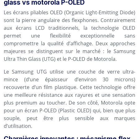
glass vs motorola P-OLED
Les écrans pliables OLED (Organic Light-Emitting Diode)
sont la pierre angulaire des flexphones. Contrairement
aux écrans LCD traditionnels, la technologie OLED
permet une flexibilité exceptionnelle sans
compromettre la qualité d’affichage. Deux approches
majeures se distinguent sur le marché : le Samsung
Ultra Thin Glass (UTG) et le P-OLED de Motorola.
Le Samsung UTG utilise une couche de verre ultra-
mince (d’une épaisseur d’environ 30 microns)
recouverte d’un film plastique. Cette technologie offre
une meilleure résistance aux rayures et une sensation
plus premium au toucher. De son côté, Motorola opte
pour un écran P-OLED (Plastic OLED) qui, bien que plus
souple, peut être plus sensible aux marques
d’utilisation.
Charnières innovantes : mécanisme flex