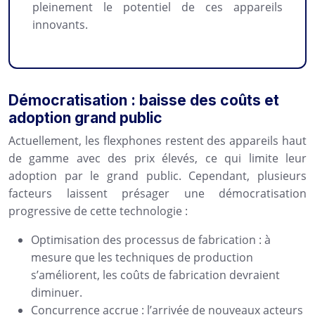
pleinement le potentiel de ces appareils
innovants.
Démocratisation : baisse des coûts et
adoption grand public
Actuellement, les flexphones restent des appareils haut
de gamme avec des prix élevés, ce qui limite leur
adoption par le grand public. Cependant, plusieurs
facteurs laissent présager une démocratisation
progressive de cette technologie :
Optimisation des processus de fabrication : à
mesure que les techniques de production
s’améliorent, les coûts de fabrication devraient
diminuer.
Concurrence accrue : l’arrivée de nouveaux acteurs