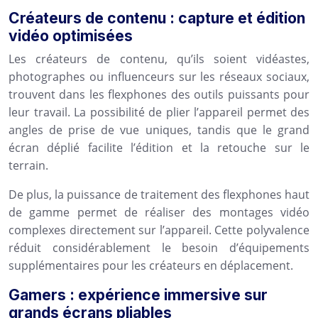
Créateurs de contenu : capture et édition
vidéo optimisées
Les créateurs de contenu, qu’ils soient vidéastes,
photographes ou influenceurs sur les réseaux sociaux,
trouvent dans les flexphones des outils puissants pour
leur travail. La possibilité de plier l’appareil permet des
angles de prise de vue uniques, tandis que le grand
écran déplié facilite l’édition et la retouche sur le
terrain.
De plus, la puissance de traitement des flexphones haut
de gamme permet de réaliser des montages vidéo
complexes directement sur l’appareil. Cette polyvalence
réduit considérablement le besoin d’équipements
supplémentaires pour les créateurs en déplacement.
Gamers : expérience immersive sur
grands écrans pliables