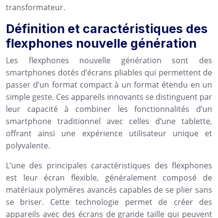
transformateur.
Définition et caractéristiques des
flexphones nouvelle génération
Les flexphones nouvelle génération sont des
smartphones dotés d’écrans pliables qui permettent de
passer d’un format compact à un format étendu en un
simple geste. Ces appareils innovants se distinguent par
leur capacité à combiner les fonctionnalités d’un
smartphone traditionnel avec celles d’une tablette,
offrant ainsi une expérience utilisateur unique et
polyvalente.
L’une des principales caractéristiques des flexphones
est leur écran flexible, généralement composé de
matériaux polymères avancés capables de se plier sans
se briser. Cette technologie permet de créer des
appareils avec des écrans de grande taille qui peuvent