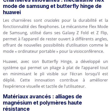
mode de samsung et butterfly hinge de
huawei
Les charnières sont
cruciales
pour la durabilité et la
fonctionnalité des flexphones. Le mécanisme Flex Mode
de Samsung, utilisé dans ses Galaxy Z Fold et Z Flip,
permet à l’appareil de rester ouvert à différents angles,
offrant de nouvelles possibilités d’utilisation comme le
mode « ordinateur portable » pour la visioconférence.
Huawei, avec son Butterfly Hinge, a développé un
système qui permet un pliage à plat de l’appareil tout
en minimisant le pli visible sur l’écran lorsqu’il est
déplié. Cette innovation contribue à améliorer
l’expérience visuelle et tactile de l’utilisateur.
Matériaux avancés : alliages de
magnésium et polymères haute
résistance