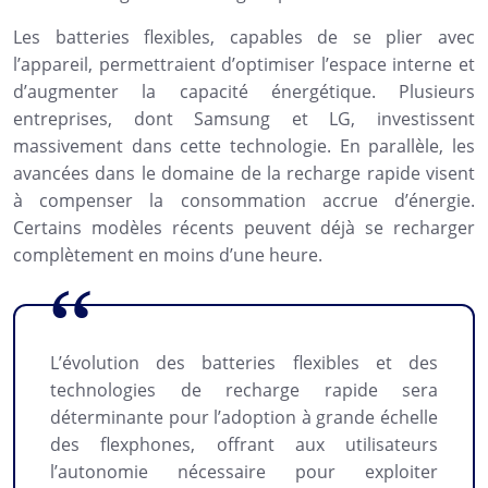
Les batteries flexibles, capables de se plier avec
l’appareil, permettraient d’optimiser l’espace interne et
d’augmenter la capacité énergétique. Plusieurs
entreprises, dont Samsung et LG, investissent
massivement dans cette technologie. En parallèle, les
avancées dans le domaine de la recharge rapide visent
à compenser la consommation accrue d’énergie.
Certains modèles récents peuvent déjà se recharger
complètement en moins d’une heure.
L’évolution des batteries flexibles et des
technologies de recharge rapide sera
déterminante pour l’adoption à grande échelle
des flexphones, offrant aux utilisateurs
l’autonomie nécessaire pour exploiter