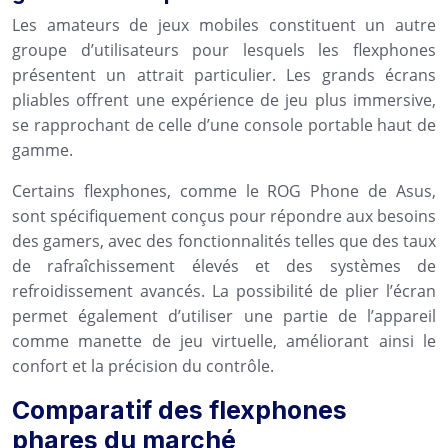
Les amateurs de jeux mobiles constituent un autre
groupe d’utilisateurs pour lesquels les flexphones
présentent un attrait particulier. Les grands écrans
pliables offrent une expérience de jeu plus immersive,
se rapprochant de celle d’une console portable haut de
gamme.
Certains flexphones, comme le ROG Phone de Asus,
sont spécifiquement conçus pour répondre aux besoins
des gamers, avec des fonctionnalités telles que des taux
de rafraîchissement élevés et des systèmes de
refroidissement avancés. La possibilité de plier l’écran
permet également d’utiliser une partie de l’appareil
comme manette de jeu virtuelle, améliorant ainsi le
confort et la précision du contrôle.
Comparatif des flexphones
phares du marché