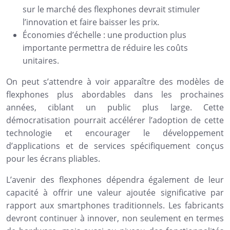
sur le marché des flexphones devrait stimuler
l’innovation et faire baisser les prix.
Économies d’échelle : une production plus
importante permettra de réduire les coûts
unitaires.
On peut s’attendre à voir apparaître des modèles de
flexphones plus abordables dans les prochaines
années, ciblant un public plus large. Cette
démocratisation pourrait accélérer l’adoption de cette
technologie et encourager le développement
d’applications et de services spécifiquement conçus
pour les écrans pliables.
L’avenir des flexphones dépendra également de leur
capacité à offrir une valeur ajoutée significative par
rapport aux smartphones traditionnels. Les fabricants
devront continuer à innover, non seulement en termes