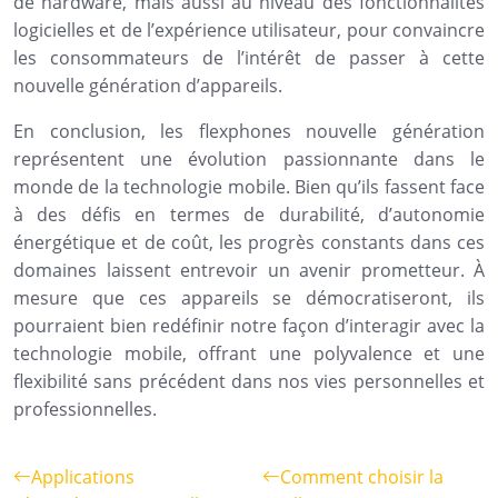
de hardware, mais aussi au niveau des fonctionnalités
logicielles et de l’expérience utilisateur, pour convaincre
les consommateurs de l’intérêt de passer à cette
nouvelle génération d’appareils.
En conclusion, les flexphones nouvelle génération
représentent une évolution passionnante dans le
monde de la technologie mobile. Bien qu’ils fassent face
à des défis en termes de durabilité, d’autonomie
énergétique et de coût, les progrès constants dans ces
domaines laissent entrevoir un avenir prometteur. À
mesure que ces appareils se démocratiseront, ils
pourraient bien redéfinir notre façon d’interagir avec la
technologie mobile, offrant une polyvalence et une
flexibilité sans précédent dans nos vies personnelles et
professionnelles.
Applications
Comment choisir la