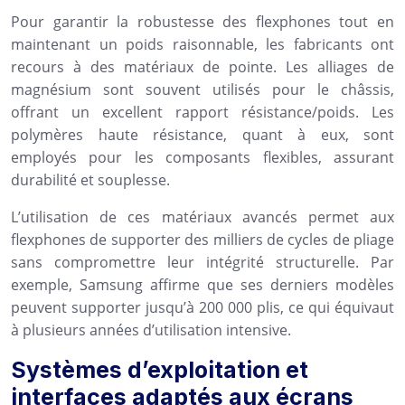
Pour garantir la robustesse des flexphones tout en
maintenant un poids raisonnable, les fabricants ont
recours à des matériaux de pointe. Les alliages de
magnésium sont souvent utilisés pour le châssis,
offrant un excellent rapport résistance/poids. Les
polymères haute résistance, quant à eux, sont
employés pour les composants flexibles, assurant
durabilité et souplesse.
L’utilisation de ces matériaux avancés permet aux
flexphones de supporter des milliers de cycles de pliage
sans compromettre leur intégrité structurelle. Par
exemple, Samsung affirme que ses derniers modèles
peuvent supporter jusqu’à 200 000 plis, ce qui équivaut
à plusieurs années d’utilisation intensive.
Systèmes d’exploitation et
interfaces adaptés aux écrans