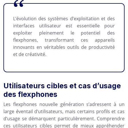
L’évolution des systèmes d’exploitation et des
interfaces utilisateur est essentielle pour
exploiter pleinement le potentiel des
flexphones, transformant ces appareils
innovants en véritables outils de productivité
et de créativité.
Utilisateurs cibles et cas d’usage
des flexphones
Les flexphones nouvelle génération s’adressent à un
large éventail d’utilisateurs, mais certains profils et cas
d’usage se démarquent particulièrement. Comprendre
ces utilisateurs cibles permet de mieux appréhender