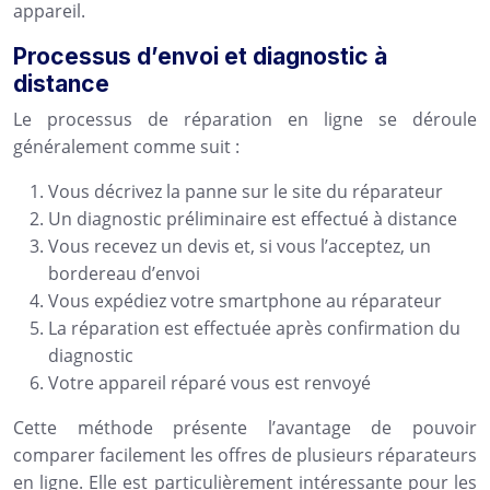
appareil.
Processus d’envoi et diagnostic à
distance
Le processus de réparation en ligne se déroule
généralement comme suit :
Vous décrivez la panne sur le site du réparateur
Un diagnostic préliminaire est effectué à distance
Vous recevez un devis et, si vous l’acceptez, un
bordereau d’envoi
Vous expédiez votre smartphone au réparateur
La réparation est effectuée après confirmation du
diagnostic
Votre appareil réparé vous est renvoyé
Cette méthode présente l’avantage de pouvoir
comparer facilement les offres de plusieurs réparateurs
en ligne. Elle est particulièrement intéressante pour les