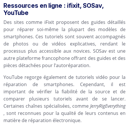
Ressources en ligne : ifixit, SOSav,
YouTube
Des sites comme iFixit proposent des guides détaillés
pour réparer soi-même la plupart des modèles de
smartphones. Ces tutoriels sont souvent accompagnés
de photos ou de vidéos explicatives, rendant le
processus plus accessible aux novices. SOSav est une
autre plateforme francophone offrant des guides et des
pièces détachées pour l’autoréparation.
YouTube regorge également de tutoriels vidéo pour la
réparation de smartphones. Cependant, il est
important de vérifier la fiabilité de la source et de
comparer plusieurs tutoriels avant de se lancer.
Certaines chaînes spécialisées, comme
JerryRigEverything
, sont reconnues pour la qualité de leurs contenus en
matière de réparation électronique.