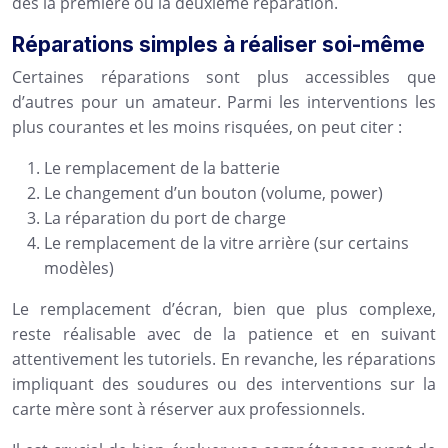
dès la première ou la deuxième réparation.
Réparations simples à réaliser soi-même
Certaines réparations sont plus accessibles que
d’autres pour un amateur. Parmi les interventions les
plus courantes et les moins risquées, on peut citer :
Le remplacement de la batterie
Le changement d’un bouton (volume, power)
La réparation du port de charge
Le remplacement de la vitre arrière (sur certains
modèles)
Le remplacement d’écran, bien que plus complexe,
reste réalisable avec de la patience et en suivant
attentivement les tutoriels. En revanche, les réparations
impliquant des soudures ou des interventions sur la
carte mère sont à réserver aux professionnels.