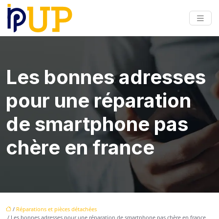
Les bonnes adresses
pour une réparation
de smartphone pas
chère en france
/
Réparations et pièces détachées
/ Les bonnes adresses pour une réparation de smartphone pas chère en france