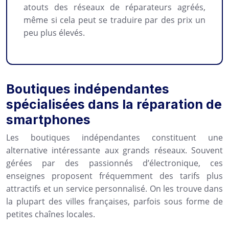
atouts des réseaux de réparateurs agréés,
même si cela peut se traduire par des prix un
peu plus élevés.
Boutiques indépendantes
spécialisées dans la réparation de
smartphones
Les boutiques indépendantes constituent une
alternative intéressante aux grands réseaux. Souvent
gérées par des passionnés d’électronique, ces
enseignes proposent fréquemment des tarifs plus
attractifs et un service personnalisé. On les trouve dans
la plupart des villes françaises, parfois sous forme de
petites chaînes locales.