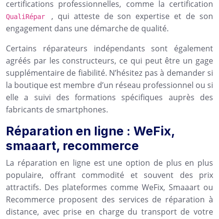
certifications professionnelles, comme la certification
, qui atteste de son expertise et de son
QualiRépar
engagement dans une démarche de qualité.
Certains réparateurs indépendants sont également
agréés par les constructeurs, ce qui peut être un gage
supplémentaire de fiabilité. N’hésitez pas à demander si
la boutique est membre d’un réseau professionnel ou si
elle a suivi des formations spécifiques auprès des
fabricants de smartphones.
Réparation en ligne : WeFix,
smaaart, recommerce
La réparation en ligne est une option de plus en plus
populaire, offrant commodité et souvent des prix
attractifs. Des plateformes comme WeFix, Smaaart ou
Recommerce proposent des services de réparation à
distance, avec prise en charge du transport de votre