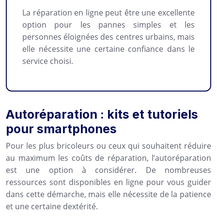
La réparation en ligne peut être une excellente
option pour les pannes simples et les
personnes éloignées des centres urbains, mais
elle nécessite une certaine confiance dans le
service choisi.
Autoréparation : kits et tutoriels
pour smartphones
Pour les plus bricoleurs ou ceux qui souhaitent réduire
au maximum les coûts de réparation, l’autoréparation
est une option à considérer. De nombreuses
ressources sont disponibles en ligne pour vous guider
dans cette démarche, mais elle nécessite de la patience
et une certaine dextérité.