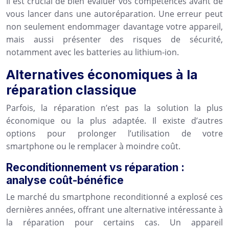
Il est crucial de bien évaluer vos compétences avant de
vous lancer dans une autoréparation. Une erreur peut
non seulement endommager davantage votre appareil,
mais aussi présenter des risques de sécurité,
notamment avec les batteries au lithium-ion.
Alternatives économiques à la
réparation classique
Parfois, la réparation n’est pas la solution la plus
économique ou la plus adaptée. Il existe d’autres
options pour prolonger l’utilisation de votre
smartphone ou le remplacer à moindre coût.
Reconditionnement vs réparation :
analyse coût-bénéfice
Le marché du smartphone reconditionné a explosé ces
dernières années, offrant une alternative intéressante à
la réparation pour certains cas. Un appareil