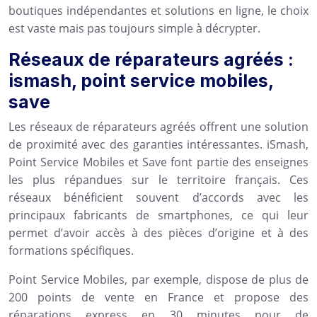
boutiques indépendantes et solutions en ligne, le choix
est vaste mais pas toujours simple à décrypter.
Réseaux de réparateurs agréés :
ismash, point service mobiles,
save
Les réseaux de réparateurs agréés offrent une solution
de proximité avec des garanties intéressantes. iSmash,
Point Service Mobiles et Save font partie des enseignes
les plus répandues sur le territoire français. Ces
réseaux bénéficient souvent d’accords avec les
principaux fabricants de smartphones, ce qui leur
permet d’avoir accès à des pièces d’origine et à des
formations spécifiques.
Point Service Mobiles, par exemple, dispose de plus de
200 points de vente en France et propose des
réparations express en 30 minutes pour de