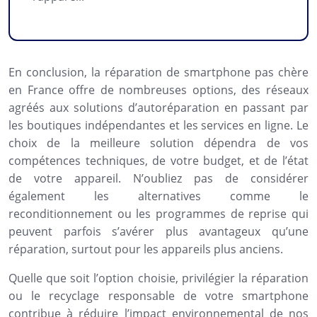
En conclusion, la réparation de smartphone pas chère
en France offre de nombreuses options, des réseaux
agréés aux solutions d’autoréparation en passant par
les boutiques indépendantes et les services en ligne. Le
choix de la meilleure solution dépendra de vos
compétences techniques, de votre budget, et de l’état
de votre appareil. N’oubliez pas de considérer
également les alternatives comme le
reconditionnement ou les programmes de reprise qui
peuvent parfois s’avérer plus avantageux qu’une
réparation, surtout pour les appareils plus anciens.
Quelle que soit l’option choisie, privilégier la réparation
ou le recyclage responsable de votre smartphone
contribue à réduire l’impact environnemental de nos