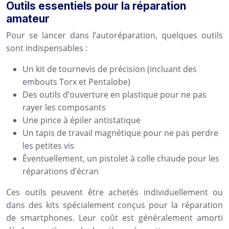
Outils essentiels pour la réparation
amateur
Pour se lancer dans l’autoréparation, quelques outils
sont indispensables :
Un kit de tournevis de précision (incluant des
embouts Torx et Pentalobe)
Des outils d’ouverture en plastique pour ne pas
rayer les composants
Une pince à épiler antistatique
Un tapis de travail magnétique pour ne pas perdre
les petites vis
Éventuellement, un pistolet à colle chaude pour les
réparations d’écran
Ces outils peuvent être achetés individuellement ou
dans des kits spécialement conçus pour la réparation
de smartphones. Leur coût est généralement amorti