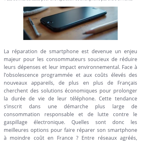
La réparation de smartphone est devenue un enjeu
majeur pour les consommateurs soucieux de réduire
leurs dépenses et leur impact environnemental. Face à
l’obsolescence programmée et aux coûts élevés des
nouveaux appareils, de plus en plus de Français
cherchent des solutions économiques pour prolonger
la durée de vie de leur téléphone. Cette tendance
s’inscrit dans une démarche plus large de
consommation responsable et de lutte contre le
gaspillage électronique. Quelles sont donc les
meilleures options pour faire réparer son smartphone
à moindre coût en France ? Entre réseaux agréés,