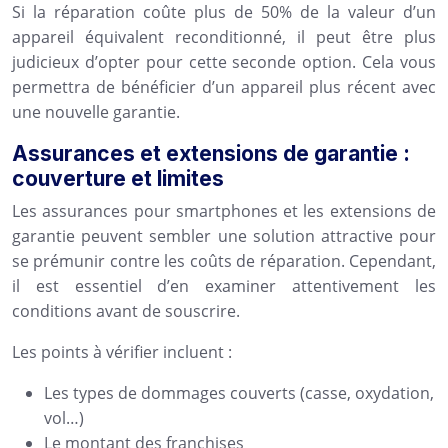
Si la réparation coûte plus de 50% de la valeur d’un
appareil équivalent reconditionné, il peut être plus
judicieux d’opter pour cette seconde option. Cela vous
permettra de bénéficier d’un appareil plus récent avec
une nouvelle garantie.
Assurances et extensions de garantie :
couverture et limites
Les assurances pour smartphones et les extensions de
garantie peuvent sembler une solution attractive pour
se prémunir contre les coûts de réparation. Cependant,
il est essentiel d’en examiner attentivement les
conditions avant de souscrire.
Les points à vérifier incluent :
Les types de dommages couverts (casse, oxydation,
vol…)
Le montant des franchises