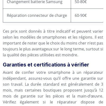
Changement batterie Samsung
50-80€
Réparation connecteur de charge
60-90€
Ces prix sont donnés à titre indicatif et peuvent varier
selon les modèles de smartphones et les régions. Il est
important de noter que le choix du moins cher n’est pas
toujours le plus avantageux sur le long terme, surtout si
la qualité des pièces utilisées est moindre.
Garanties et certifications à vérifier
Avant de confier votre smartphone à un réparateur
indépendant, assurez-vous qu’il offre une garantie sur
son travail. La durée standard est généralement de 3
mois, mais certaines boutiques proposent jusqu’à 12
mois de garantie sur les pièces et la main-d’œuvre.
Vérifiez également si le réparateur dispose de