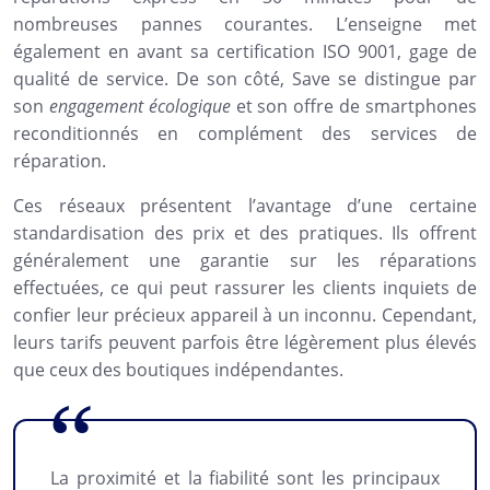
nombreuses pannes courantes. L’enseigne met
également en avant sa certification ISO 9001, gage de
qualité de service. De son côté, Save se distingue par
son
engagement écologique
et son offre de smartphones
reconditionnés en complément des services de
réparation.
Ces réseaux présentent l’avantage d’une certaine
standardisation des prix et des pratiques. Ils offrent
généralement une garantie sur les réparations
effectuées, ce qui peut rassurer les clients inquiets de
confier leur précieux appareil à un inconnu. Cependant,
leurs tarifs peuvent parfois être légèrement plus élevés
que ceux des boutiques indépendantes.
La proximité et la fiabilité sont les principaux