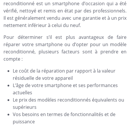
reconditionné est un smartphone d’occasion qui a été
vérifié, nettoyé et remis en état par des professionnels.
Il est généralement vendu avec une garantie et à un prix
nettement inférieur à celui du neuf.
Pour déterminer s’il est plus avantageux de faire
réparer votre smartphone ou d’opter pour un modèle
reconditionné, plusieurs facteurs sont à prendre en
compte :
Le coût de la réparation par rapport à la valeur
résiduelle de votre appareil
L’âge de votre smartphone et ses performances
actuelles
Le prix des modèles reconditionnés équivalents ou
supérieurs
Vos besoins en termes de fonctionnalités et de
puissance