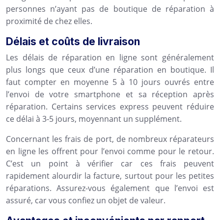
personnes n’ayant pas de boutique de réparation à
proximité de chez elles.
Délais et coûts de livraison
Les délais de réparation en ligne sont généralement
plus longs que ceux d’une réparation en boutique. Il
faut compter en moyenne 5 à 10 jours ouvrés entre
l’envoi de votre smartphone et sa réception après
réparation. Certains services express peuvent réduire
ce délai à 3-5 jours, moyennant un supplément.
Concernant les frais de port, de nombreux réparateurs
en ligne les offrent pour l’envoi comme pour le retour.
C’est un point à vérifier car ces frais peuvent
rapidement alourdir la facture, surtout pour les petites
réparations. Assurez-vous également que l’envoi est
assuré, car vous confiez un objet de valeur.