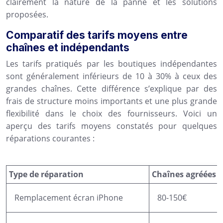
clairement la nature de la panne et les solutions
proposées.
Comparatif des tarifs moyens entre
chaînes et indépendants
Les tarifs pratiqués par les boutiques indépendantes
sont généralement inférieurs de 10 à 30% à ceux des
grandes chaînes. Cette différence s’explique par des
frais de structure moins importants et une plus grande
flexibilité dans le choix des fournisseurs. Voici un
aperçu des tarifs moyens constatés pour quelques
réparations courantes :
Type de réparation
Chaînes agréées
Remplacement écran iPhone
80-150€