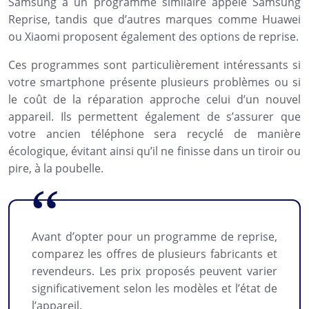
Samsung a un programme similaire appelé Samsung
Reprise, tandis que d’autres marques comme Huawei
ou Xiaomi proposent également des options de reprise.
Ces programmes sont particulièrement intéressants si
votre smartphone présente plusieurs problèmes ou si
le coût de la réparation approche celui d’un nouvel
appareil. Ils permettent également de s’assurer que
votre ancien téléphone sera recyclé de manière
écologique, évitant ainsi qu’il ne finisse dans un tiroir ou
pire, à la poubelle.
Avant d’opter pour un programme de reprise,
comparez les offres de plusieurs fabricants et
revendeurs. Les prix proposés peuvent varier
significativement selon les modèles et l’état de
l’appareil.