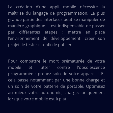
La création d’une appli mobile nécessite la
maîtrise du langage de programmation. La plus
grande partie des interfaces peut se manipuler de
manière graphique. Il est indispensable de passer
par différentes étapes : mettre en place
l’environnement de développement, créer son
projet, le tester et enfin le publier.
Pour combattre le mort prématurée de votre
mobile et lutter contre l’obsolescence
programmée : prenez soin de votre appareil ! Et
cela passe notamment par une bonne charge et
un soin de votre batterie de portable. Optimisez
au mieux votre autonomie, chargez uniquement
lorsque votre mobile est à plat…