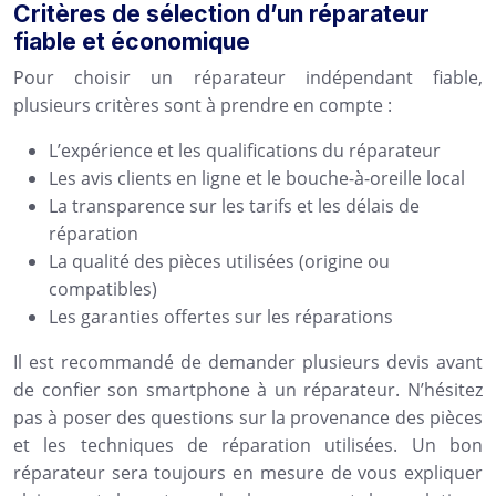
Critères de sélection d’un réparateur
fiable et économique
Pour choisir un réparateur indépendant fiable,
plusieurs critères sont à prendre en compte :
L’expérience et les qualifications du réparateur
Les avis clients en ligne et le bouche-à-oreille local
La transparence sur les tarifs et les délais de
réparation
La qualité des pièces utilisées (origine ou
compatibles)
Les garanties offertes sur les réparations
Il est recommandé de demander plusieurs devis avant
de confier son smartphone à un réparateur. N’hésitez
pas à poser des questions sur la provenance des pièces
et les techniques de réparation utilisées. Un bon
réparateur sera toujours en mesure de vous expliquer