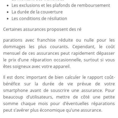
Les exclusions et les plafonds de remboursement
La durée de la couverture
Les conditions de résiliation
Certaines assurances proposent des ré
parations avec franchise réduite ou nulle pour les
dommages les plus courants. Cependant, le coût
mensuel de ces assurances peut rapidement dépasser
le prix d’une réparation occasionnelle, surtout si vous
êtes soigneux avec votre appareil.
Il est donc important de bien calculer le rapport coût-
bénéfice sur la durée de vie prévue de votre
smartphone avant de souscrire une assurance. Pour
beaucoup d’utilisateurs, mettre de côté une petite
somme chaque mois pour d’éventuelles réparations
peut s’avérer plus économique qu’une assurance.