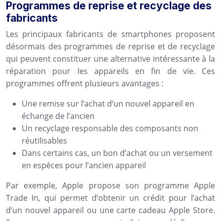
Programmes de reprise et recyclage des
fabricants
Les principaux fabricants de smartphones proposent
désormais des programmes de reprise et de recyclage
qui peuvent constituer une alternative intéressante à la
réparation pour les appareils en fin de vie. Ces
programmes offrent plusieurs avantages :
Une remise sur l’achat d’un nouvel appareil en
échange de l’ancien
Un recyclage responsable des composants non
réutilisables
Dans certains cas, un bon d’achat ou un versement
en espèces pour l’ancien appareil
Par exemple, Apple propose son programme Apple
Trade In, qui permet d’obtenir un crédit pour l’achat
d’un nouvel appareil ou une carte cadeau Apple Store.