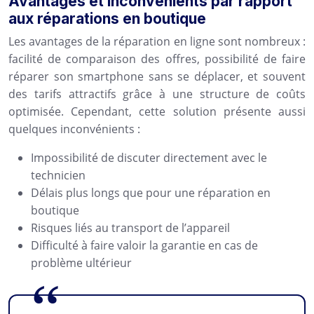
Avantages et inconvénients par rapport
aux réparations en boutique
Les avantages de la réparation en ligne sont nombreux :
facilité de comparaison des offres, possibilité de faire
réparer son smartphone sans se déplacer, et souvent
des tarifs attractifs grâce à une structure de coûts
optimisée. Cependant, cette solution présente aussi
quelques inconvénients :
Impossibilité de discuter directement avec le
technicien
Délais plus longs que pour une réparation en
boutique
Risques liés au transport de l’appareil
Difficulté à faire valoir la garantie en cas de
problème ultérieur