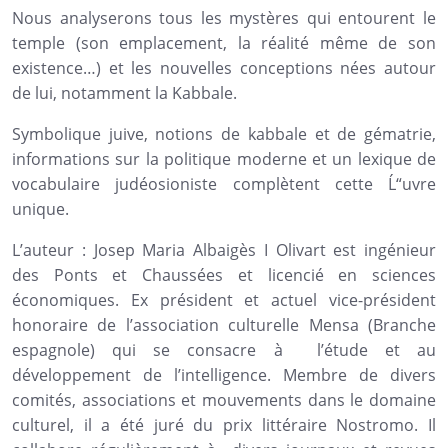
Nous analyserons tous les mystères qui entourent le
temple (son emplacement, la réalité même de son
existence…) et les nouvelles conceptions nées autour
de lui, notamment la Kabbale.
Symbolique juive, notions de kabbale et de gématrie,
informations sur la politique moderne et un lexique de
vocabulaire judéosioniste complètent cette Ĺ“uvre
unique.
L’auteur : Josep Maria Albaigès I Olivart est ingénieur
des Ponts et Chaussées et licencié en sciences
économiques. Ex président et actuel vice-président
honoraire de l’association culturelle Mensa (Branche
espagnole) qui se consacre à l’étude et au
développement de l’intelligence. Membre de divers
comités, associations et mouvements dans le domaine
culturel, il a été juré du prix littéraire Nostromo. Il