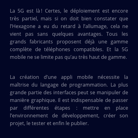
La 5G est là ! Certes, le déploiement est encore
très partiel, mais si on doit bien constater que
l’Hexagone a eu du retard à l’allumage, cela ne
vient pas sans quelques avantages. Tous les
grands fabricants proposent déjà une gamme
complète de téléphones compatibles. Et la 5G
mobile ne se limite pas qu’au très haut de gamme.
La création d’une appli mobile nécessite la
maîtrise du langage de programmation. La plus
grande partie des interfaces peut se manipuler de
manière graphique. Il est indispensable de passer
par différentes étapes : mettre en place
l’environnement de développement, créer son
projet, le tester et enfin le publier.