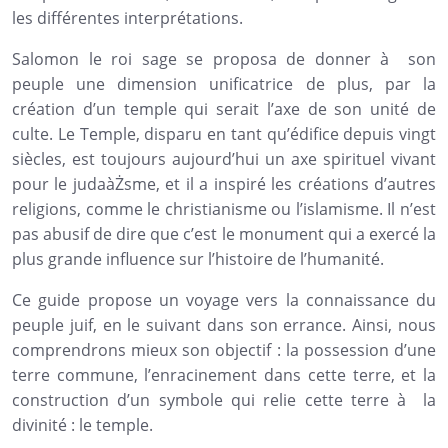
les différentes interprétations.
Salomon le roi sage se proposa de donner à son
peuple une dimension unificatrice de plus, par la
création d’un temple qui serait l’axe de son unité de
culte. Le Temple, disparu en tant qu’édifice depuis vingt
siècles, est toujours aujourd’hui un axe spirituel vivant
pour le judaàŻsme, et il a inspiré les créations d’autres
religions, comme le christianisme ou l’islamisme. Il n’est
pas abusif de dire que c’est le monument qui a exercé la
plus grande influence sur l’histoire de l’humanité.
Ce guide propose un voyage vers la connaissance du
peuple juif, en le suivant dans son errance. Ainsi, nous
comprendrons mieux son objectif : la possession d’une
terre commune, l’enracinement dans cette terre, et la
construction d’un symbole qui relie cette terre à la
divinité : le temple.