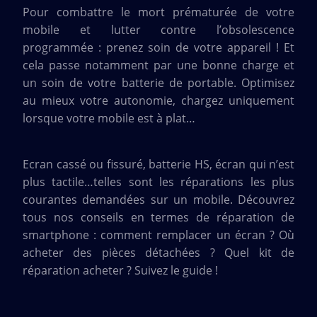
Pour combattre le mort prématurée de votre
mobile et lutter contre l’obsolescence
programmée : prenez soin de votre appareil ! Et
cela passe notamment par une bonne charge et
un soin de votre batterie de portable. Optimisez
au mieux votre autonomie, chargez uniquement
lorsque votre mobile est à plat…
Ecran cassé ou fissuré, batterie HS, écran qui n’est
plus tactile…telles sont les réparations les plus
courantes demandées sur un mobile. Découvrez
tous nos conseils en termes de réparation de
smartphone : comment remplacer un écran ? Où
acheter des pièces détachées ? Quel kit de
réparation acheter ? Suivez le guide !