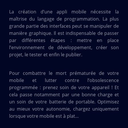
La création d’une appli mobile nécessite la
maîtrise du langage de programmation. La plus
grande partie des interfaces peut se manipuler de
manière graphique. Il est indispensable de passer
par différentes étapes : mettre en place
l’environnement de développement, créer son
projet, le tester et enfin le publier.
Pour combattre le mort prématurée de votre
mobile et lutter contre l’obsolescence
programmée : prenez soin de votre appareil ! Et
cela passe notamment par une bonne charge et
un soin de votre batterie de portable. Optimisez
au mieux votre autonomie, chargez uniquement
lorsque votre mobile est à plat…