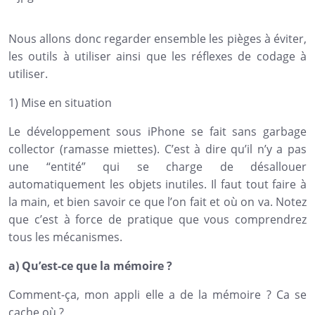
Nous allons donc regarder ensemble les pièges à éviter,
les outils à utiliser ainsi que les réflexes de codage à
utiliser.
1) Mise en situation
Le développement sous iPhone se fait sans garbage
collector (ramasse miettes). C’est à dire qu’il n’y a pas
une “entité” qui se charge de désallouer
automatiquement les objets inutiles. Il faut tout faire à
la main, et bien savoir ce que l’on fait et où on va. Notez
que c’est à force de pratique que vous comprendrez
tous les mécanismes.
a) Qu’est-ce que la mémoire ?
Comment-ça, mon appli elle a de la mémoire ? Ca se
cache où ?