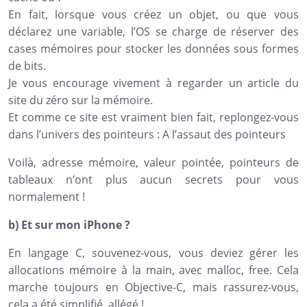
En fait, lorsque vous créez un objet, ou que vous
déclarez une variable, l’OS se charge de réserver des
cases mémoires pour stocker les données sous formes
de bits.
Je vous encourage vivement à regarder un article du
site du zéro sur la mémoire.
Et comme ce site est vraiment bien fait, replongez-vous
dans l’univers des pointeurs : A l’assaut des pointeurs
Voilà, adresse mémoire, valeur pointée, pointeurs de
tableaux n’ont plus aucun secrets pour vous
normalement !
b) Et sur mon iPhone ?
En langage C, souvenez-vous, vous deviez gérer les
allocations mémoire à la main, avec malloc, free. Cela
marche toujours en Objective-C, mais rassurez-vous,
cela a été simplifié, allégé !