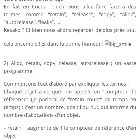
En fait en Cocoa Touch, vous allez faire face à des
termes comme “retain”, “release”, “copy”, “alloc”,
“autorelease”, “leaks”, …
Kesako ? Et bien nous allons regarder de plus près tout
cela ensemble ! Et dans la bonne humeur !
2) Alloc, retain, copy, release, autorelease ; un vaste
programme !
Commençons tout d’abord par expliquer les termes :
Chaque objet a ce que l’on appelle un “compteur de
référence” (je parlerai de “retain count” de temps en
temps) : c’est un nombre, positif ou nul, qui informe du
nombre d’allocations d’un objet.
– retain augmente de 1 le compteur de référence d’un
objet