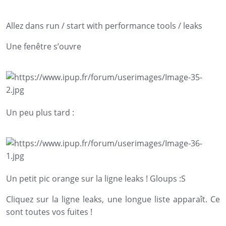
Allez dans run / start with performance tools / leaks
Une fenêtre s’ouvre
Un peu plus tard :
Un petit pic orange sur la ligne leaks ! Gloups :S
Cliquez sur la ligne leaks, une longue liste apparaît. Ce
sont toutes vos fuites !