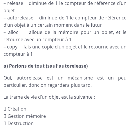
– release diminue de 1 le compteur de référence d’un
objet
– autorelease diminue de 1 le compteur de référence
d’un objet à un certain moment dans le futur
– alloc alloue de la mémoire pour un objet, et le
retourne avec un compteur à 1
– copy fais une copie d’un objet et le retourne avec un
compteur à 1
a) Parlons de tout (sauf autorelease)
Oui, autorelease est un mécanisme est un peu
particulier, donc on regardera plus tard.
La trame de vie d’un objet est la suivante :
 Création
 Gestion mémoire
 Destruction