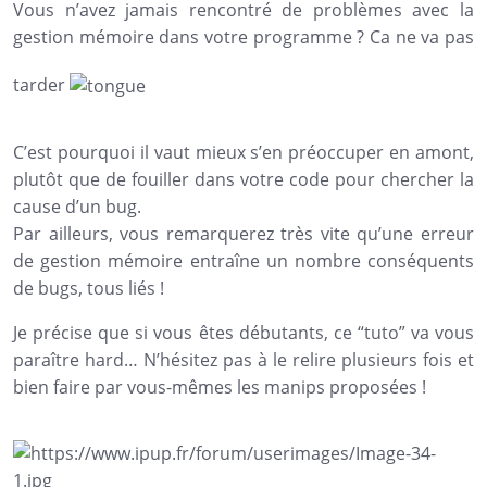
Vous n’avez jamais rencontré de problèmes avec la
gestion mémoire dans votre programme ? Ca ne va pas
tarder
C’est pourquoi il vaut mieux s’en préoccuper en amont,
plutôt que de fouiller dans votre code pour chercher la
cause d’un bug.
Par ailleurs, vous remarquerez très vite qu’une erreur
de gestion mémoire entraîne un nombre conséquents
de bugs, tous liés !
Je précise que si vous êtes débutants, ce “tuto” va vous
paraître hard… N’hésitez pas à le relire plusieurs fois et
bien faire par vous-mêmes les manips proposées !