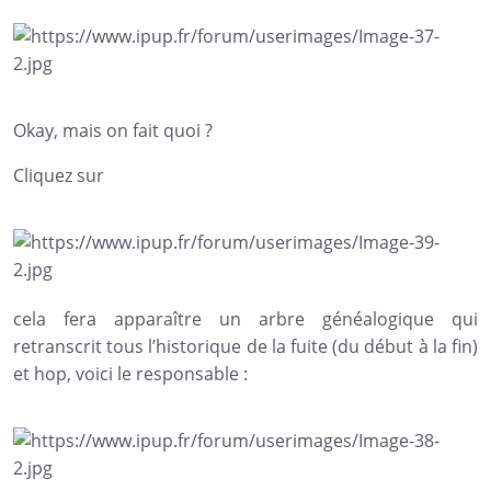
Okay, mais on fait quoi ?
Cliquez sur
cela fera apparaître un arbre généalogique qui
retranscrit tous l’historique de la fuite (du début à la fin)
et hop, voici le responsable :