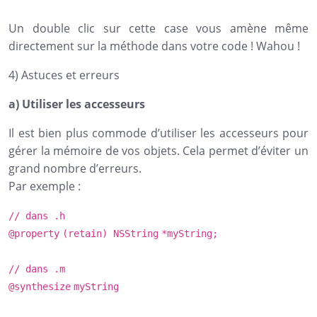
Un double clic sur cette case vous amène même
directement sur la méthode dans votre code ! Wahou !
4) Astuces et erreurs
a) Utiliser les accesseurs
Il est bien plus commode d’utiliser les accesseurs pour
gérer la mémoire de vos objets. Cela permet d’éviter un
grand nombre d’erreurs.
Par exemple :
// dans .h
@property
(retain)
NSString
*myString;
// dans .m
@synthesize
myString