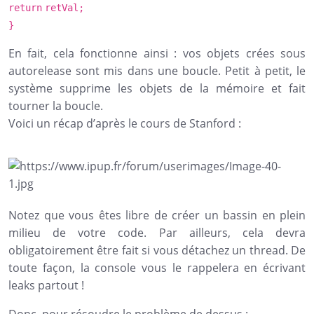
return
retVal;
}
En fait, cela fonctionne ainsi : vos objets crées sous
autorelease sont mis dans une boucle. Petit à petit, le
système supprime les objets de la mémoire et fait
tourner la boucle.
Voici un récap d’après le cours de Stanford :
Notez que vous êtes libre de créer un bassin en plein
milieu de votre code. Par ailleurs, cela devra
obligatoirement être fait si vous détachez un thread. De
toute façon, la console vous le rappelera en écrivant
leaks partout !
Donc, pour résoudre le problème de dessus :